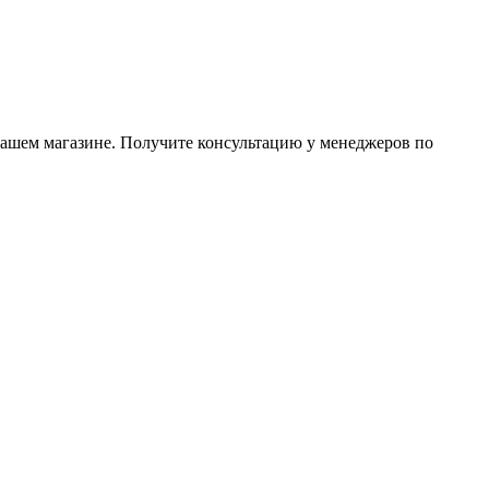
нашем магазине. Получите консультацию у менеджеров по