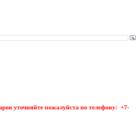
в уточняйте пожалуйста по телефону: +7-