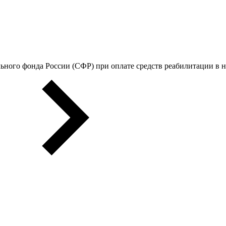
ьного фонда России (СФР) при оплате средств реабилитации в 