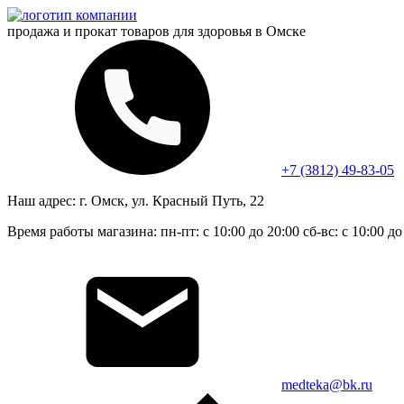
продажа и прокат
товаров для здоровья в Омске
+7 (3812) 49-83-05
Наш адрес:
г. Омск, ул. Красный Путь, 22
Время работы магазина:
пн-пт: с 10:00 до 20:00
сб-вс: с 10:00 до
medteka@bk.ru