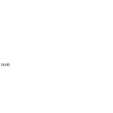
 18:00