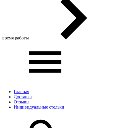
время работы
Главная
Доставка
Отзывы
Индивидуальные стельки