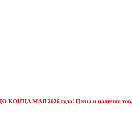
КОНЦА МАЯ 2026 года! Цены и наличие товаро