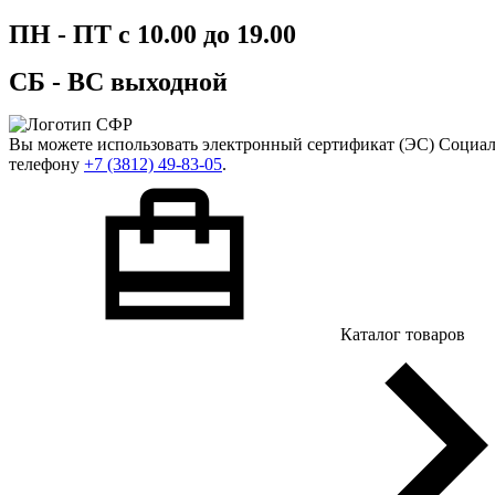
ПН - ПТ с 10.00 до 19.00
СБ - ВС выходной
Вы можете использовать
электронный сертификат
(ЭС) Социал
телефону
+7 (3812) 49-83-05
.
Каталог товаров