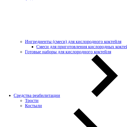
Ингредиенты (смеси) для кислородного коктейля
Смеси для приготовления кислородных кокте
Готовые наборы для кислородного коктейля
Средства реабилитации
Трости
Костыли