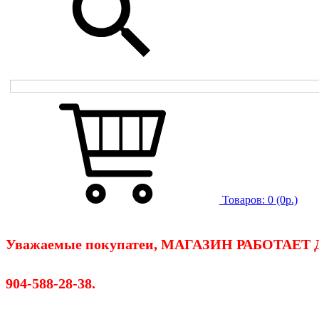
Товаров:
0
(0р.)
Уважаемые покупатеи, МАГАЗИН РАБОТАЕТ ДО 
904-588-28-38.