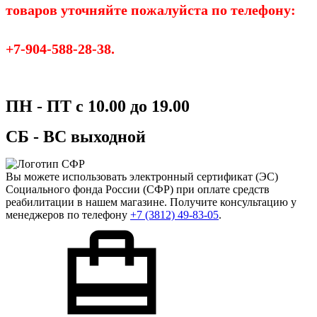
товаров уточняйте пожалуйста по телефону:
+7-904-588-28-38.
ПН - ПТ с 10.00 до 19.00
СБ - ВС выходной
Вы можете использовать
электронный сертификат
(ЭС)
Социального фонда России (СФР) при оплате средств
реабилитации в нашем магазине. Получите консультацию у
менеджеров по телефону
+7 (3812) 49-83-05
.