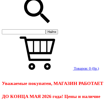
Товаров:
0
(0р.)
Уважаемые покупатеи, МАГАЗИН РАБОТАЕТ
ДО КОНЦА МАЯ 2026 года! Цены и наличие