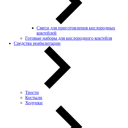
Смеси для приготовления кислородных
коктейлей
Готовые наборы для кислородного коктейля
Средства реабилитации
Трости
Костыли
Ходунки