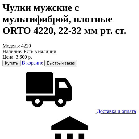
Чулки мужские с
мультифиброй, плотные
ORTO 4220, 22-32 мм рт. ст.
Модель:
4220
Наличие:
Есть в наличии
Цена:
3 600 р.
В корзине
Купить
Быстрый заказ
Доставка и оплатa