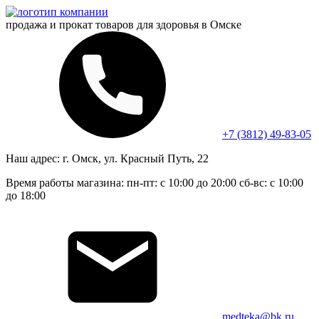
продажа и прокат
товаров для здоровья в Омске
+7 (3812) 49-83-05
Наш адрес:
г. Омск, ул. Красный Путь, 22
Время работы магазина:
пн-пт: с 10:00 до 20:00
сб-вс: с 10:00
до 18:00
medteka@bk.ru