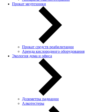
Прокат медтехники
Прокат средств реабилитации
Аренда кислородного оборудования
Экология дома и офиса
Дозиметры радиации
Алкотестеры