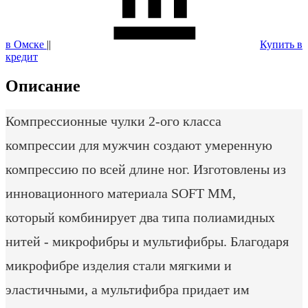
в Омске
||
Купить в
кредит
Описание
Компрессионные чулки 2-ого класса
компрессии для мужчин создают умеренную
компрессию по всей длине ног. Изготовлены из
инновационного материала SOFT MM,
который комбинирует два типа полиамидных
нитей - микрофибры и мультифибры. Благодаря
микрофибре изделия стали мягкими и
эластичными, а мультифибра придает им