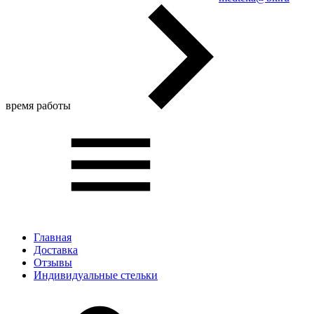
время работы
Главная
Доставка
Отзывы
Индивидуальные стельки