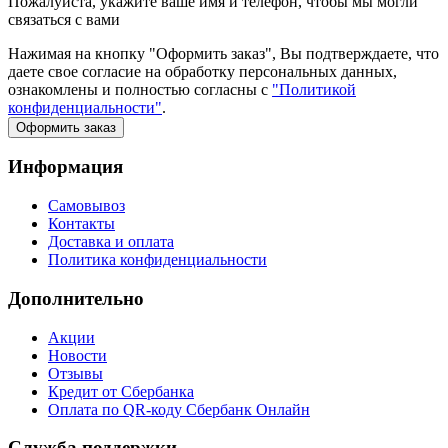
Пожалуйста, укажите ваше имя и телефон, чтобы мы могли
связаться с вами
Нажимая на кнопку "Оформить заказ", Вы подтверждаете, что
даете свое согласие на обработку персональных данных,
ознакомлены и полностью согласны с
"Политикой
конфиденциальности"
.
Оформить заказ
Информация
Самовывоз
Контакты
Доставка и оплата
Политика конфиденциальности
Дополнительно
Акции
Новости
Отзывы
Кредит от Сбербанка
Оплата по QR-коду Сбербанк Онлайн
Служба поддержки