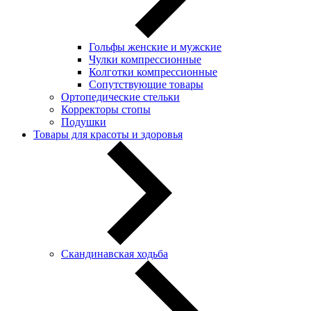
Гольфы женские и мужские
Чулки компрессионные
Колготки компрессионные
Сопутствующие товары
Ортопедические стельки
Корректоры стопы
Подушки
Товары для красоты и здоровья
Скандинавская ходьба