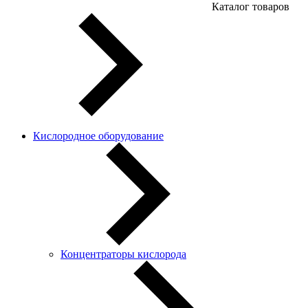
Каталог товаров
Кислородное оборудование
Концентраторы кислорода