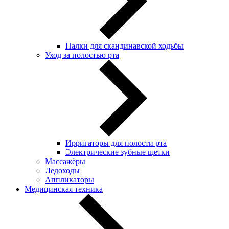
Палки для скандинавской ходьбы
Уход за полостью рта
Ирригаторы для полости рта
Электрические зубные щетки
Массажёры
Ледоходы
Аппликаторы
Медицинская техника