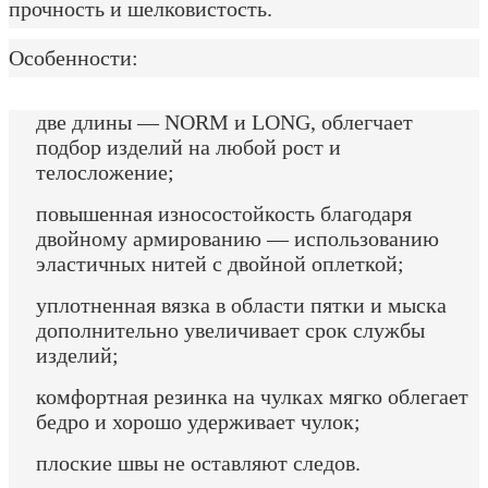
прочность и шелковистость.
Особенности:
две длины — NORM и LONG, облегчает
подбор изделий на любой рост и
телосложение;
повышенная износостойкость благодаря
двойному армированию — использованию
эластичных нитей с двойной оплеткой;
уплотненная вязка в области пятки и мыска
дополнительно увеличивает срок службы
изделий;
комфортная резинка на чулках мягко облегает
бедро и хорошо удерживает чулок;
плоские швы не оставляют следов.