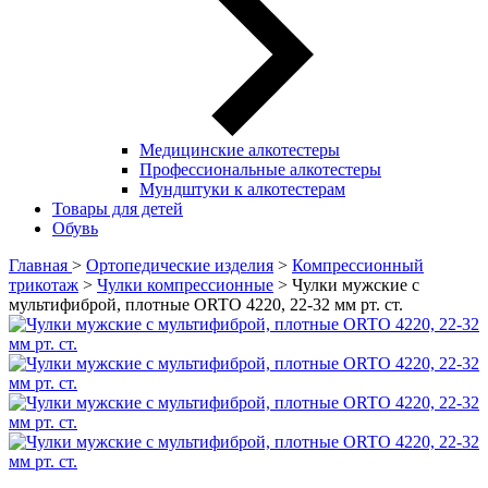
Медицинские алкотестеры
Профессиональные алкотестеры
Мундштуки к алкотестерам
Товары для детей
Обувь
Главная
>
Ортопедические изделия
>
Компрессионный
трикотаж
>
Чулки компрессионные
> Чулки мужские с
мультифиброй, плотные ORTO 4220, 22-32 мм рт. ст.