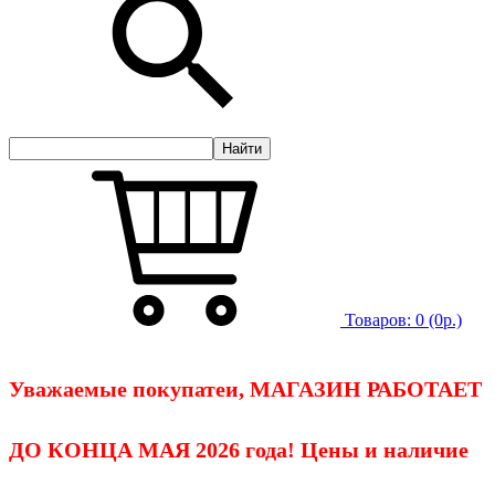
Товаров:
0
(0р.)
Уважаемые покупатеи, МАГАЗИН РАБОТАЕТ
ДО КОНЦА МАЯ 2026 года! Цены и наличие