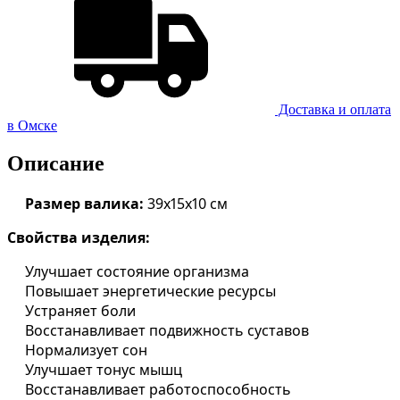
Доставка и оплатa
в Омске
Описание
Размер валика:
39х15х10 см
Свойства изделия:
Улучшает состояние организма
Повышает энергетические ресурсы
Устраняет боли
Восстанавливает подвижность суставов
Нормализует сон
Улучшает тонус мышц
Восстанавливает работоспособность