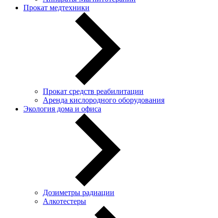
Прокат медтехники
Прокат средств реабилитации
Аренда кислородного оборудования
Экология дома и офиса
Дозиметры радиации
Алкотестеры