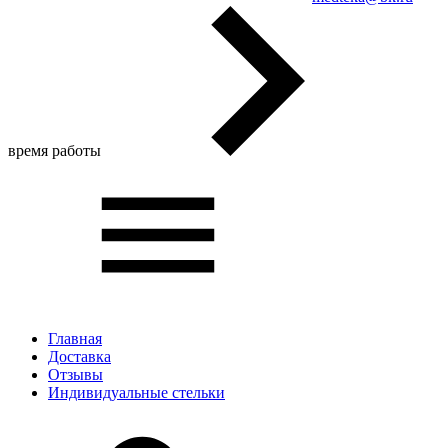
время работы
Главная
Доставка
Отзывы
Индивидуальные стельки