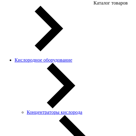
Каталог товаров
Кислородное оборудование
Концентраторы кислорода