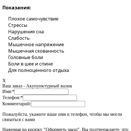
Показания:
Плохое самочувствие
Стрессы
Нарушения сна
Слабость
Мышечное напряжение
Мышечная скованность
Головные боли
Боли в шее и спине
Для полноценного отдыха
X
Ваш заказ -
Акупунктурный валик
Имя:
*
Телефон:
*
Комментарий:
Пожалуйста, укажите ваше имя и телефон, чтобы мы могли
связаться с вами
Нажимая на кнопку "Оформить заказ", Вы подтверждаете, что