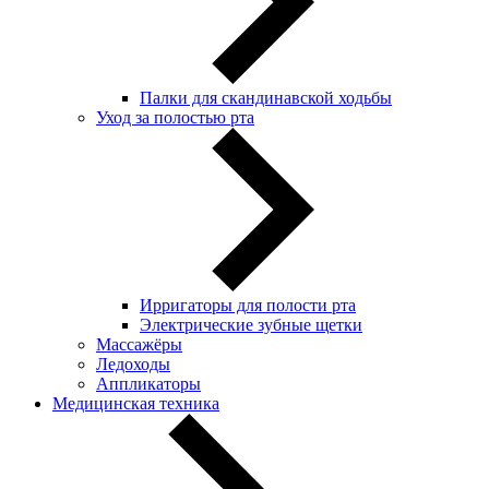
Палки для скандинавской ходьбы
Уход за полостью рта
Ирригаторы для полости рта
Электрические зубные щетки
Массажёры
Ледоходы
Аппликаторы
Медицинская техника