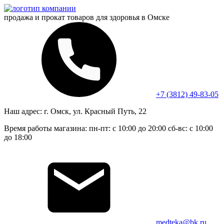
продажа и прокат
товаров для здоровья в Омске
+7 (3812) 49-83-05
Наш адрес:
г. Омск, ул. Красный Путь, 22
Время работы магазина:
пн-пт: с 10:00 до 20:00
сб-вс: с 10:00
до 18:00
medteka@bk.ru