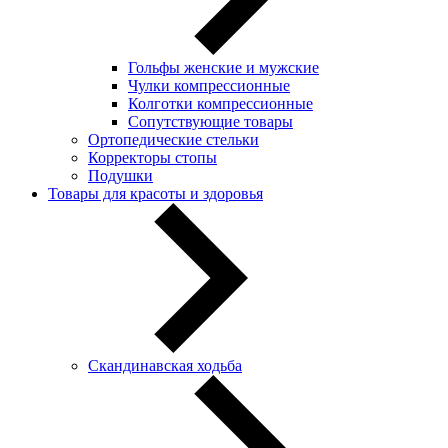
Гольфы женские и мужские
Чулки компрессионные
Колготки компрессионные
Сопутствующие товары
Ортопедические стельки
Корректоры стопы
Подушки
Товары для красоты и здоровья
Скандинавская ходьба