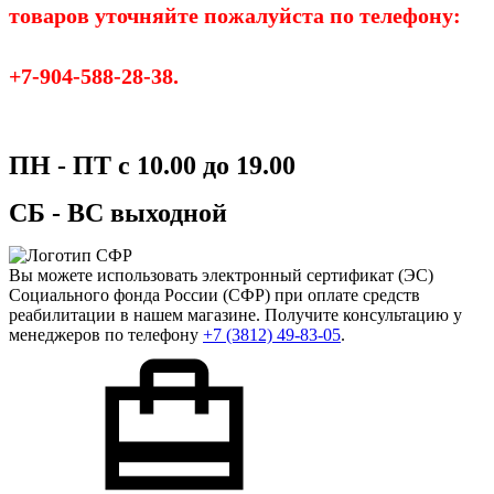
товаров уточняйте пожалуйста по телефону:
+7-904-588-28-38.
ПН - ПТ с 10.00 до 19.00
СБ - ВС выходной
Вы можете использовать
электронный сертификат
(ЭС)
Социального фонда России (СФР) при оплате средств
реабилитации в нашем магазине. Получите консультацию у
менеджеров по телефону
+7 (3812) 49-83-05
.