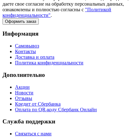
даете свое согласие на обработку персональных данных,
ознакомлены и полностью согласны с
"Политикой
конфиденциальности"
.
Оформить заказ
Информация
Самовывоз
Контакты
Доставка и оплата
Политика конфиденциальности
Дополнительно
Акции
Новости
Отзывы
Кредит от Сбербанка
Оплата по QR-коду Сбербанк Онлайн
Служба поддержки
Связаться с нами