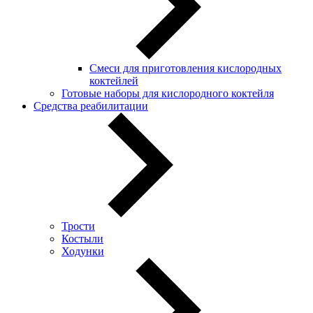
Смеси для приготовления кислородных
коктейлей
Готовые наборы для кислородного коктейля
Средства реабилитации
Трости
Костыли
Ходунки