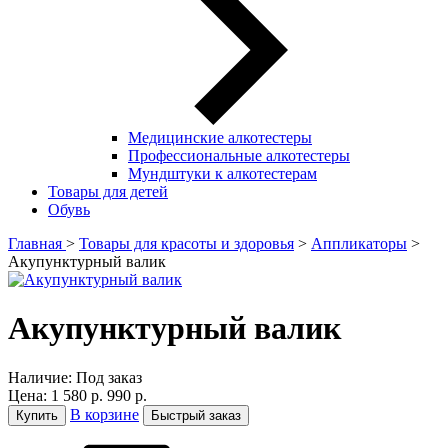
Медицинские алкотестеры
Профессиональные алкотестеры
Мундштуки к алкотестерам
Товары для детей
Обувь
Главная
>
Товары для красоты и здоровья
>
Аппликаторы
>
Акупунктурный валик
Акупунктурный валик
Наличие:
Под заказ
Цена:
1 580 р.
990 р.
В корзине
Купить
Быстрый заказ