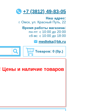
+7 (3812) 49-83-05
Наш адрес:
г. Омск, ул. Красный Путь, 22
Время работы магазина:
пн-пт: с 10:00 до 20:00
сб-вс: с 10:00 до 18:00
medteka@bk.ru
Товаров:
0
(0р.)
 Цены и наличие товаров