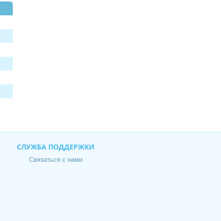
СЛУЖБА ПОДДЕРЖКИ
Связаться с нами