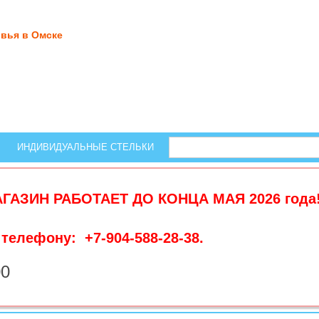
вья в Омске
ИНДИВИДУАЛЬНЫЕ СТЕЛЬКИ
АГАЗИН РАБОТАЕТ ДО КОНЦА МАЯ 2026 года!
телефону: +7-904-588-28-38.
00