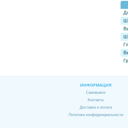
Д
Ш
В
Ш
Г
В
Г
ИНФОРМАЦИЯ
Самовывоз
Контакты
Доставка и оплата
Политика конфиденциальности