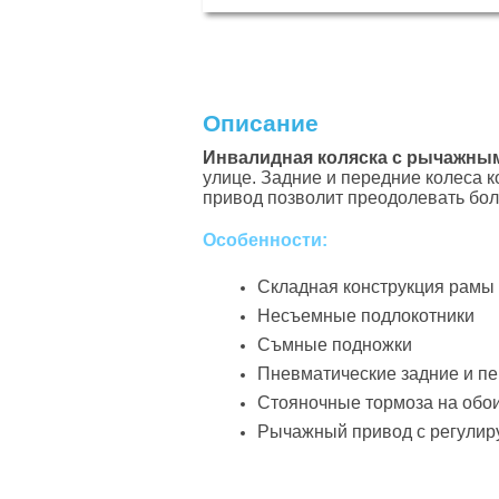
Описание
Инвалидная коляска с рычажным
улице. Задние и передние колеса 
привод позволит преодолевать бол
Особенности:
Складная конструкция рамы
Несъемные подлокотники
Съмные подножки
Пневматические задние и пе
Стояночные тормоза на обои
Рычажный привод с регулир