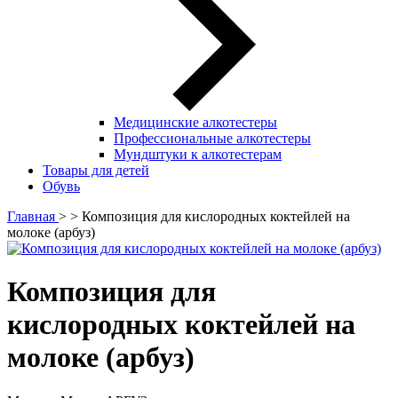
Медицинские алкотестеры
Профессиональные алкотестеры
Мундштуки к алкотестерам
Товары для детей
Обувь
Главная
>
> Композиция для кислородных коктейлей на
молоке (арбуз)
Композиция для
кислородных коктейлей на
молоке (арбуз)