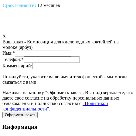
Срок годности:
12 месяцев
X
Ваш заказ -
Композиция для кислородных коктейлей на
молоке (арбуз)
Имя:
*
Телефон:
*
Комментарий:
Пожалуйста, укажите ваше имя и телефон, чтобы мы могли
связаться с вами
Нажимая на кнопку "Оформить заказ", Вы подтверждаете, что
даете свое согласие на обработку персональных данных,
ознакомлены и полностью согласны с
"Политикой
конфиденциальности"
.
Оформить заказ
Информация