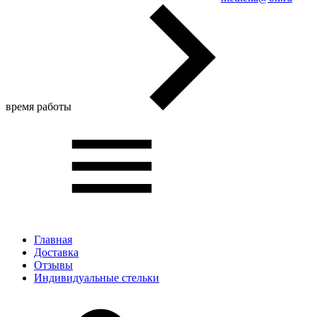
время работы
Главная
Доставка
Отзывы
Индивидуальные стельки