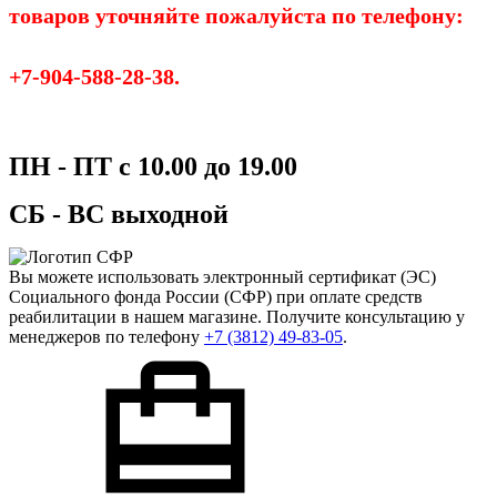
товаров уточняйте пожалуйста по телефону:
+7-904-588-28-38.
ПН - ПТ с 10.00 до 19.00
СБ - ВС выходной
Вы можете использовать
электронный сертификат
(ЭС)
Социального фонда России (СФР) при оплате средств
реабилитации в нашем магазине. Получите консультацию у
менеджеров по телефону
+7 (3812) 49-83-05
.