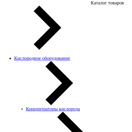
Каталог товаров
Кислородное оборудование
Концентраторы кислорода