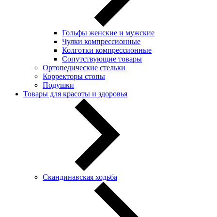
Гольфы женские и мужские
Чулки компрессионные
Колготки компрессионные
Сопутствующие товары
Ортопедические стельки
Корректоры стопы
Подушки
Товары для красоты и здоровья
Скандинавская ходьба