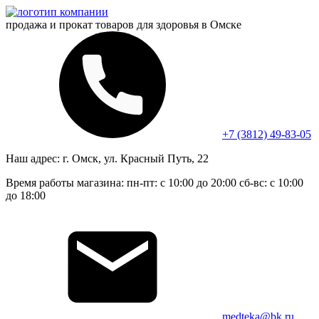
продажа и прокат
товаров для здоровья в Омске
+7 (3812) 49-83-05
Наш адрес:
г. Омск, ул. Красный Путь, 22
Время работы магазина:
пн-пт: с 10:00 до 20:00
сб-вс: с 10:00
до 18:00
medteka@bk.ru