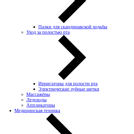
Палки для скандинавской ходьбы
Уход за полостью рта
Ирригаторы для полости рта
Электрические зубные щетки
Массажёры
Ледоходы
Аппликаторы
Медицинская техника