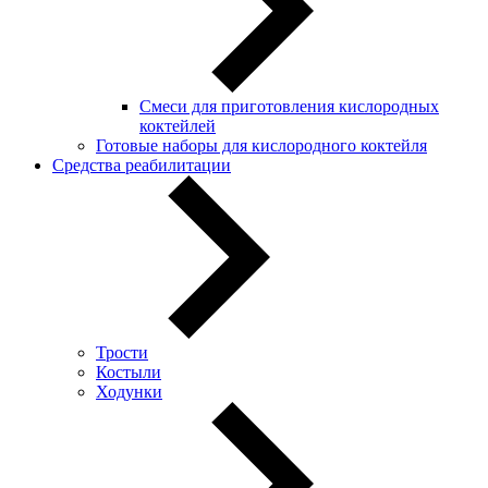
Смеси для приготовления кислородных
коктейлей
Готовые наборы для кислородного коктейля
Средства реабилитации
Трости
Костыли
Ходунки