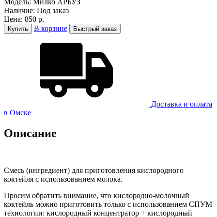
Модель:
Милко АРБУЗ
Наличие:
Под заказ
Цена:
850 р.
В корзине
Купить
Быстрый заказ
Доставка и оплатa
в Омске
Описание
Смесь (ингредиент) для приготовления кислородного
коктейля с использованием молока.
Просим обратить внимание, что кислородно-молочный
коктейль можно приготовить только с использованием СПУМ
технологии: кислородный концентратор + кислородный