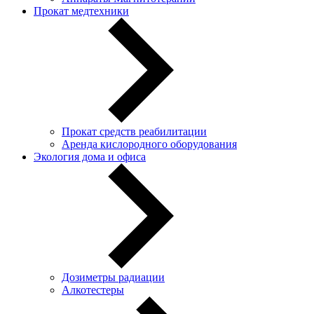
Прокат медтехники
Прокат средств реабилитации
Аренда кислородного оборудования
Экология дома и офиса
Дозиметры радиации
Алкотестеры