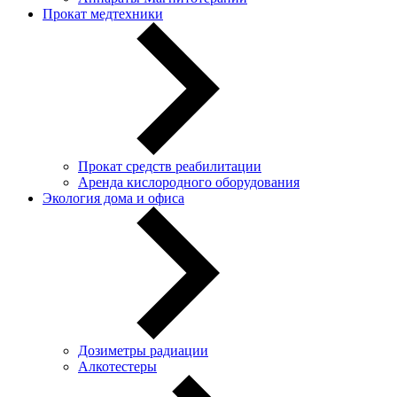
Прокат медтехники
Прокат средств реабилитации
Аренда кислородного оборудования
Экология дома и офиса
Дозиметры радиации
Алкотестеры