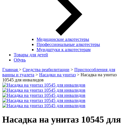
Медицинские алкотестеры
Профессиональные алкотестеры
Мундштуки к алкотестерам
Товары для детей
Обувь
Главная
>
Средства реабилитации
>
Приспособления для
ванны и туалета
>
Насадки на унитаз
> Насадка на унитаз
10545 для инвалидов
Насадка на унитаз 10545 для