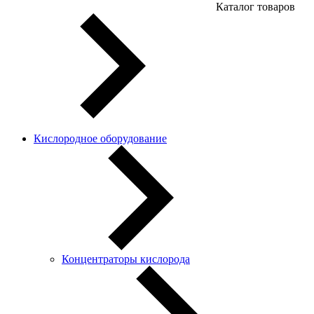
Каталог товаров
Кислородное оборудование
Концентраторы кислорода