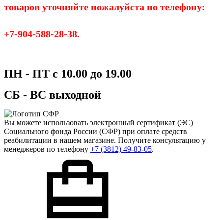
товаров уточняйте пожалуйста по телефону:
+7-904-588-28-38.
ПН - ПТ с 10.00 до 19.00
СБ - ВС выходной
Вы можете использовать
электронный сертификат
(ЭС)
Социального фонда России (СФР) при оплате средств
реабилитации в нашем магазине. Получите консультацию у
менеджеров по телефону
+7 (3812) 49-83-05
.