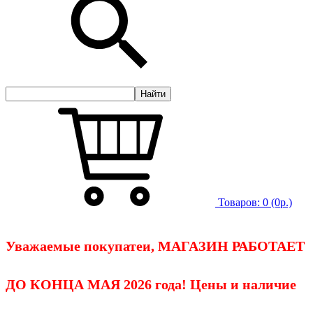
Товаров:
0
(0р.)
Уважаемые покупатеи, МАГАЗИН РАБОТАЕТ
ДО КОНЦА МАЯ 2026 года! Цены и наличие