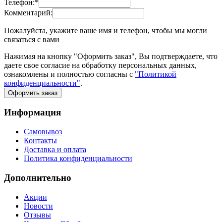
Телефон:
*
Комментарий:
Пожалуйста, укажите ваше имя и телефон, чтобы мы могли
связаться с вами
Нажимая на кнопку "Оформить заказ", Вы подтверждаете, что
даете свое согласие на обработку персональных данных,
ознакомлены и полностью согласны с
"Политикой
конфиденциальности"
.
Оформить заказ
Информация
Самовывоз
Контакты
Доставка и оплата
Политика конфиденциальности
Дополнительно
Акции
Новости
Отзывы