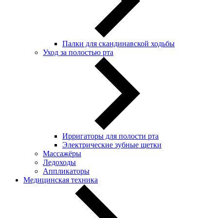
Палки для скандинавской ходьбы
Уход за полостью рта
Ирригаторы для полости рта
Электрические зубные щетки
Массажёры
Ледоходы
Аппликаторы
Медицинская техника