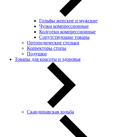
Гольфы женские и мужские
Чулки компрессионные
Колготки компрессионные
Сопутствующие товары
Ортопедические стельки
Корректоры стопы
Подушки
Товары для красоты и здоровья
Скандинавская ходьба