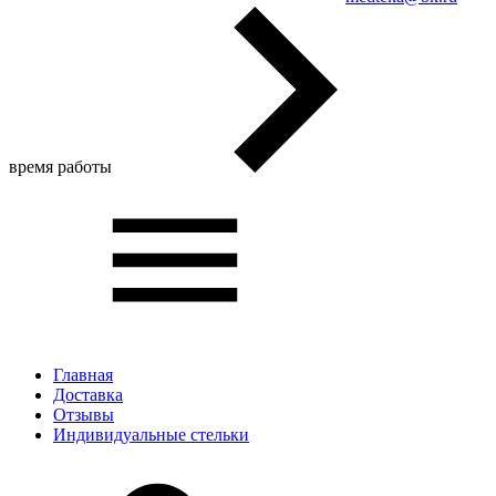
время работы
Главная
Доставка
Отзывы
Индивидуальные стельки