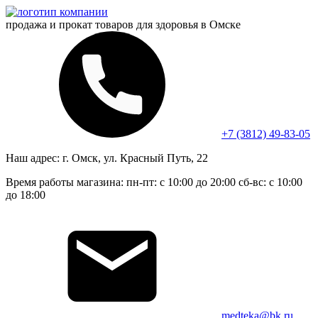
продажа и прокат
товаров для здоровья в Омске
+7 (3812) 49-83-05
Наш адрес:
г. Омск, ул. Красный Путь, 22
Время работы магазина:
пн-пт: с 10:00 до 20:00
сб-вс: с 10:00
до 18:00
medteka@bk.ru