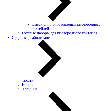
Смеси для приготовления кислородных
коктейлей
Готовые наборы для кислородного коктейля
Средства реабилитации
Трости
Костыли
Ходунки