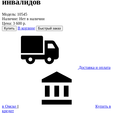
инвалидов
Модель:
10545
Наличие:
Нет в наличии
Цена:
3 600 р.
В корзине
Купить
Быстрый заказ
Доставка и оплатa
в Омске
||
Купить в
кредит