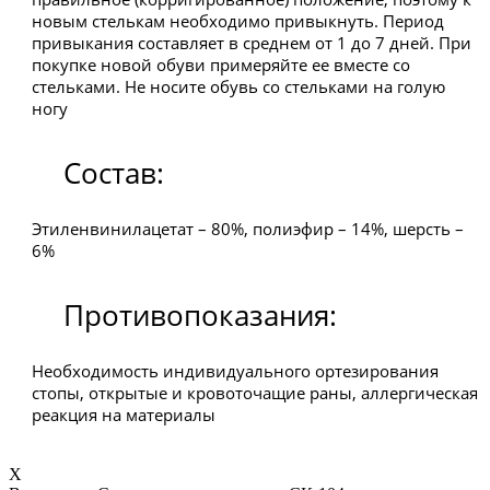
новым стелькам необходимо привыкнуть. Период
привыкания составляет в среднем от 1 до 7 дней. При
покупке новой обуви примеряйте ее вместе со
стельками. Не носите обувь со стельками на голую
ногу
Состав:
Этиленвинилацетат – 80%, полиэфир – 14%, шерсть –
6%
Противопоказания:
Необходимость индивидуального ортезирования
стопы, открытые и кровоточащие раны, аллергическая
реакция на материалы
X