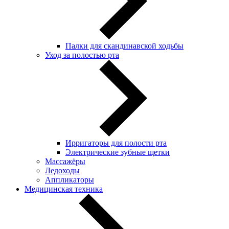
Палки для скандинавской ходьбы
Уход за полостью рта
Ирригаторы для полости рта
Электрические зубные щетки
Массажёры
Ледоходы
Аппликаторы
Медицинская техника