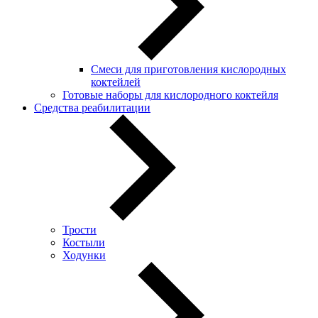
Смеси для приготовления кислородных
коктейлей
Готовые наборы для кислородного коктейля
Средства реабилитации
Трости
Костыли
Ходунки