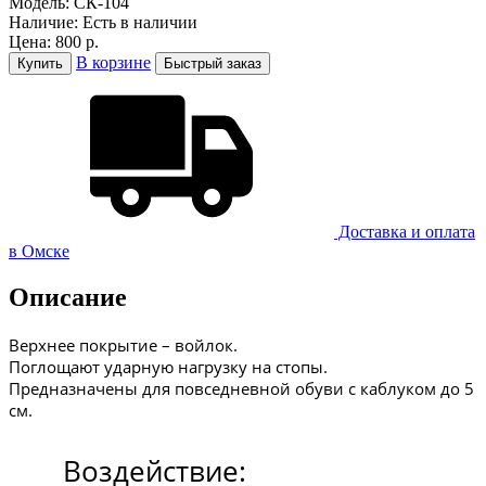
Модель:
СК-104
Наличие:
Есть в наличии
Цена:
800 р.
В корзине
Купить
Быстрый заказ
Доставка и оплатa
в Омске
Описание
Верхнее покрытие – войлок.
Поглощают ударную нагрузку на стопы.
Предназначены для повседневной обуви с каблуком до 5
см.
Воздействие: