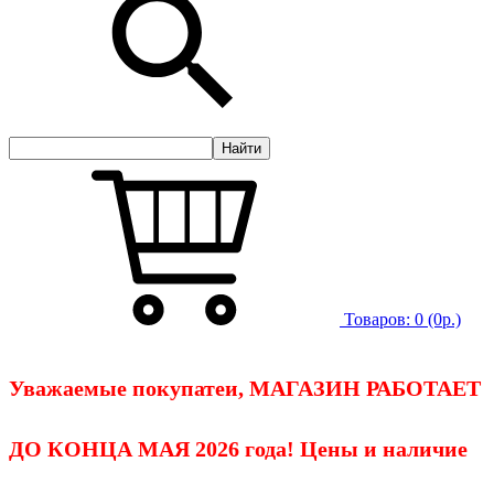
Товаров:
0
(0р.)
Уважаемые покупатеи, МАГАЗИН РАБОТАЕТ
ДО КОНЦА МАЯ 2026 года! Цены и наличие