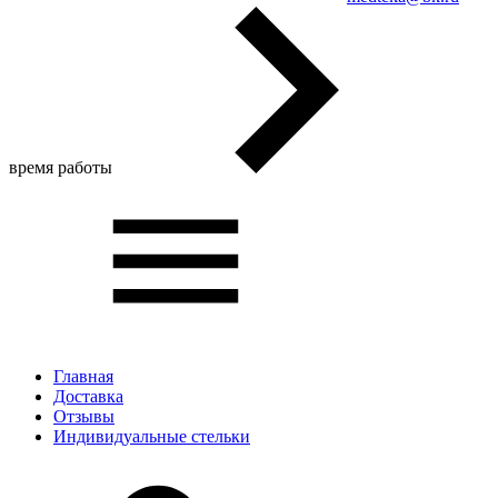
время работы
Главная
Доставка
Отзывы
Индивидуальные стельки