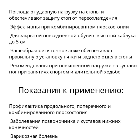
Поглощают ударную нагрузку на стопы и
обеспечивают защиту стоп от переохлаждения
Эффективны при комбинированном плоскостопии
Для закрытой повседневной обуви с высотой каблука
до 5 см
Чашеобразное пяточное ложе обеспечивает
правильную установку пятки и заднего отдела стопы
Рекомендованы при повышенной нагрузке на суставы
ног при занятиях спортом и длительной ходьбе
Показания к применению:
Профилактика продольного, поперечного и
комбинированного плоскостопия
Заболевания позвоночника и суставов нижних
конечностей
Варикозная болезнь