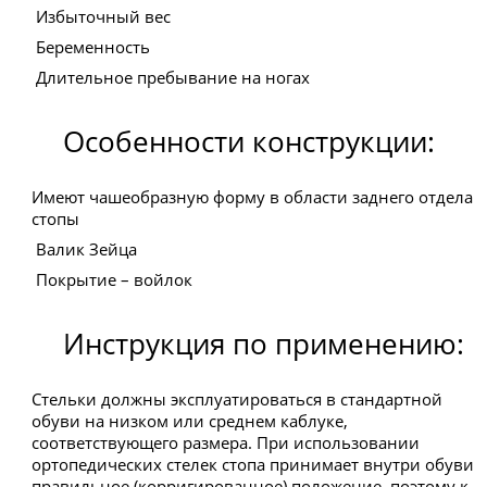
Избыточный вес
Беременность
Длительное пребывание на ногах
Особенности конструкции:
Имеют чашеобразную форму в области заднего отдела
стопы
Валик Зейца
Покрытие – войлок
Инструкция по применению:
Стельки должны эксплуатироваться в стандартной
обуви на низком или среднем каблуке,
соответствующего размера. При использовании
ортопедических стелек стопа принимает внутри обуви
правильное (корригированное) положение, поэтому к