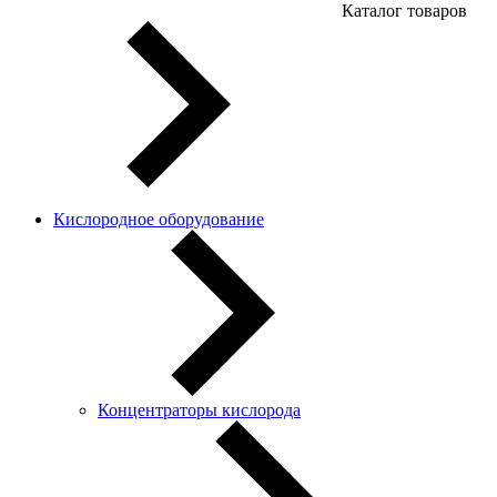
Каталог товаров
Кислородное оборудование
Концентраторы кислорода