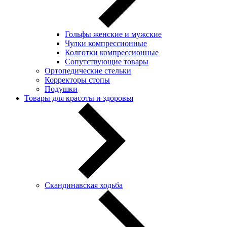
Гольфы женские и мужские
Чулки компрессионные
Колготки компрессионные
Сопутствующие товары
Ортопедические стельки
Корректоры стопы
Подушки
Товары для красоты и здоровья
Скандинавская ходьба