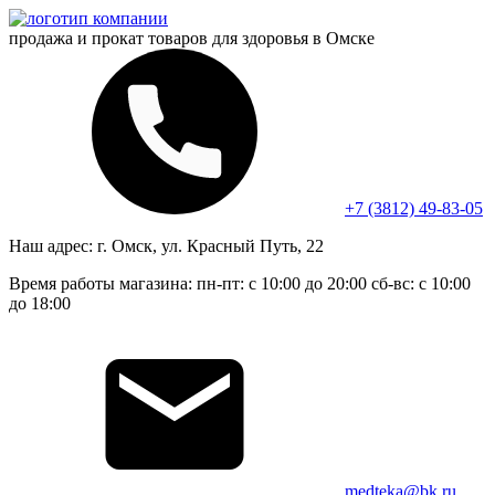
продажа и прокат
товаров для здоровья в Омске
+7 (3812) 49-83-05
Наш адрес:
г. Омск, ул. Красный Путь, 22
Время работы магазина:
пн-пт: с 10:00 до 20:00
сб-вс: с 10:00
до 18:00
medteka@bk.ru