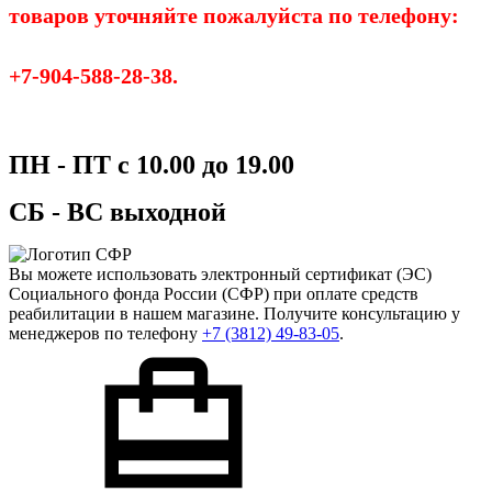
товаров уточняйте пожалуйста по телефону:
+7-904-588-28-38.
ПН - ПТ с 10.00 до 19.00
СБ - ВС выходной
Вы можете использовать
электронный сертификат
(ЭС)
Социального фонда России (СФР) при оплате средств
реабилитации в нашем магазине. Получите консультацию у
менеджеров по телефону
+7 (3812) 49-83-05
.