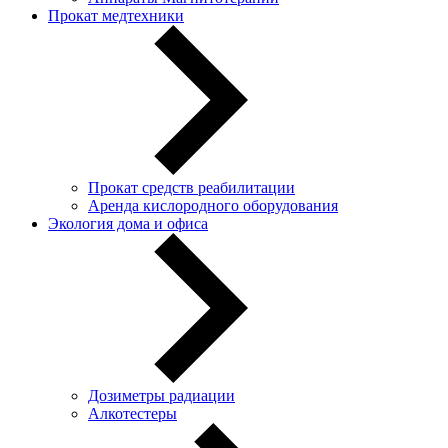
Прокат медтехники
Прокат средств реабилитации
Аренда кислородного оборудования
Экология дома и офиса
Дозиметры радиации
Алкотестеры