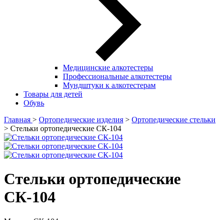
Медицинские алкотестеры
Профессиональные алкотестеры
Мундштуки к алкотестерам
Товары для детей
Обувь
Главная
>
Ортопедические изделия
>
Ортопедические стельки
> Стельки ортопедические СК-104
Стельки ортопедические
СК-104