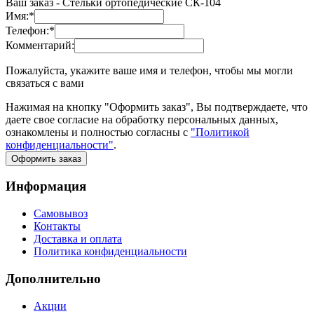
Ваш заказ -
Стельки ортопедические СК-104
Имя:
*
Телефон:
*
Комментарий:
Пожалуйста, укажите ваше имя и телефон, чтобы мы могли
связаться с вами
Нажимая на кнопку "Оформить заказ", Вы подтверждаете, что
даете свое согласие на обработку персональных данных,
ознакомлены и полностью согласны с
"Политикой
конфиденциальности"
.
Оформить заказ
Информация
Самовывоз
Контакты
Доставка и оплата
Политика конфиденциальности
Дополнительно
Акции