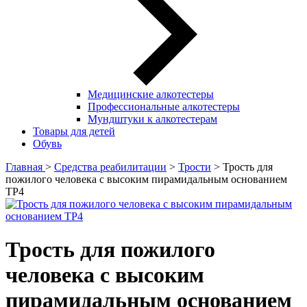
Медицинские алкотестеры
Профессиональные алкотестеры
Мундштуки к алкотестерам
Товары для детей
Обувь
Главная
>
Средства реабилитации
>
Трости
> Трость для
пожилого человека с высоким пирамидальным основанием
ТР4
Трость для пожилого
человека с высоким
пирамидальным основанием