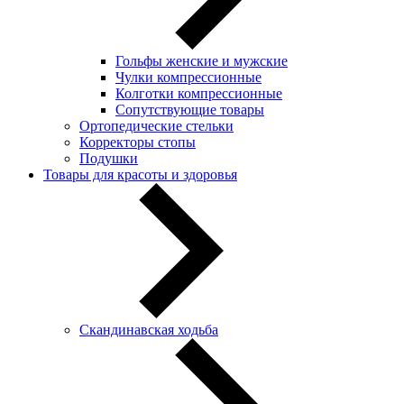
Гольфы женские и мужские
Чулки компрессионные
Колготки компрессионные
Сопутствующие товары
Ортопедические стельки
Корректоры стопы
Подушки
Товары для красоты и здоровья
Скандинавская ходьба