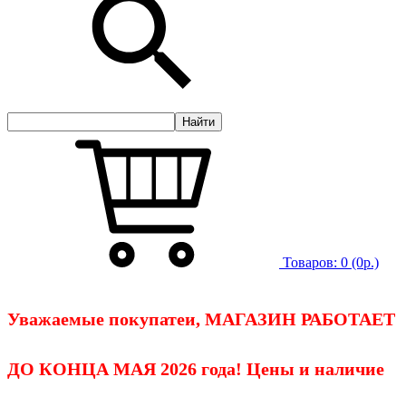
Товаров:
0
(0р.)
Уважаемые покупатеи, МАГАЗИН РАБОТАЕТ
ДО КОНЦА МАЯ 2026 года! Цены и наличие