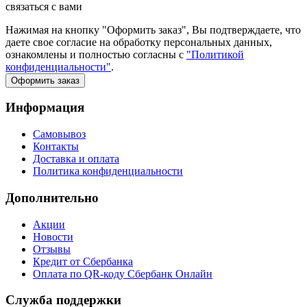
связаться с вами
Нажимая на кнопку "Оформить заказ", Вы подтверждаете, что
даете свое согласие на обработку персональных данных,
ознакомлены и полностью согласны с
"Политикой
конфиденциальности"
.
Оформить заказ
Информация
Самовывоз
Контакты
Доставка и оплата
Политика конфиденциальности
Дополнительно
Акции
Новости
Отзывы
Кредит от Сбербанка
Оплата по QR-коду Сбербанк Онлайн
Служба поддержки