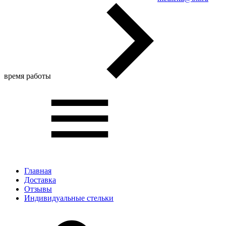
время работы
Главная
Доставка
Отзывы
Индивидуальные стельки