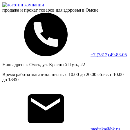
продажа и прокат
товаров для здоровья в Омске
+7 (3812) 49-83-05
Наш адрес:
г. Омск, ул. Красный Путь, 22
Время работы магазина:
пн-пт: с 10:00 до 20:00
сб-вс: с 10:00
до 18:00
medteka@bk.ru