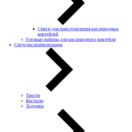
Смеси для приготовления кислородных
коктейлей
Готовые наборы для кислородного коктейля
Средства реабилитации
Трости
Костыли
Ходунки