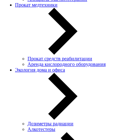
Прокат медтехники
Прокат средств реабилитации
Аренда кислородного оборудования
Экология дома и офиса
Дозиметры радиации
Алкотестеры