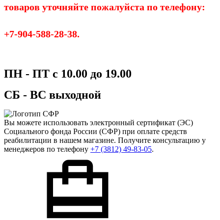
товаров уточняйте пожалуйста по телефону:
+7-904-588-28-38.
ПН - ПТ с 10.00 до 19.00
СБ - ВС выходной
Вы можете использовать
электронный сертификат
(ЭС)
Социального фонда России (СФР) при оплате средств
реабилитации в нашем магазине. Получите консультацию у
менеджеров по телефону
+7 (3812) 49-83-05
.