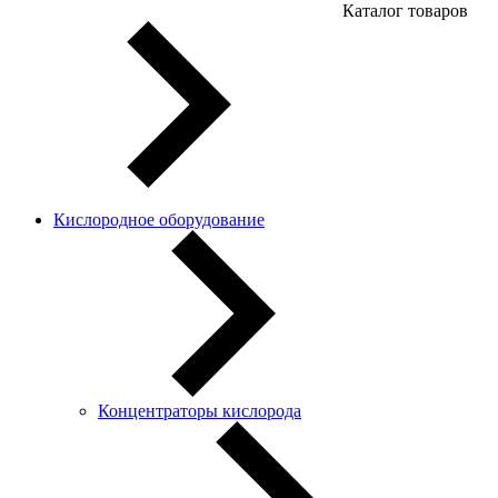
Каталог товаров
Кислородное оборудование
Концентраторы кислорода