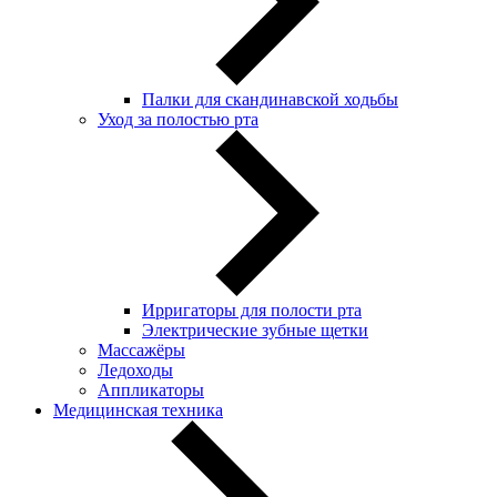
Палки для скандинавской ходьбы
Уход за полостью рта
Ирригаторы для полости рта
Электрические зубные щетки
Массажёры
Ледоходы
Аппликаторы
Медицинская техника